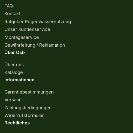
FAQ
Kontakt
Ratgeber Regenwassernutzung
Unser Kundenservice
Montageservice
Gewährleitung / Reklamation
Über Osb
Über uns
Kataloge
Informationen
Garantiebestimmungen
Versand
Zahlungsbedingungen
Widerrufsformular
Rechtliches