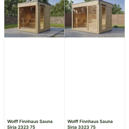
Wolff Finnhaus Sauna
Wolff Finnhaus Sauna
Sirja 2323 75
Sirja 3323 75