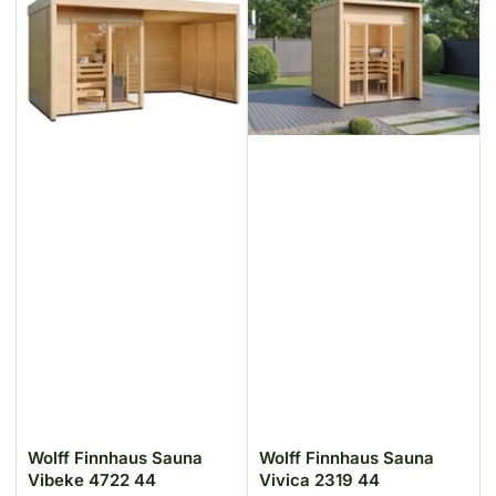
Wolff Finnhaus Sauna
Wolff Finnhaus Sauna
Vibeke 4722 44
Vivica 2319 44