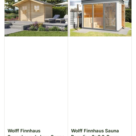
Wolff Finnhaus
Wolff Finnhaus Sauna