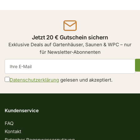
Jetzt 20 € Gutschein sichern
Exklusive Deals auf Gartenhäuser, Saunen & WPC – nur
für Newsletter-Abonnenten
Ihre
E-
Mail
Datenschutzerklärung
gelesen und akzeptiert.
Kundenservice
FAQ
Kontakt
Ratgeber Regenwassernutzung