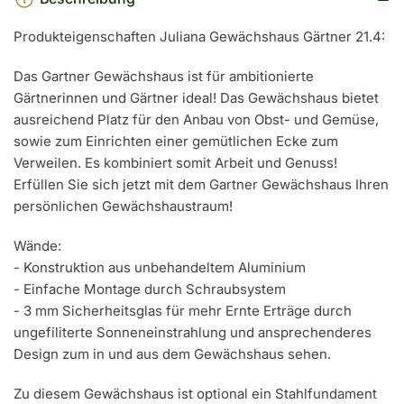
Produkteigenschaften Juliana Gewächshaus Gärtner 21.4:
Das Gartner Gewächshaus ist für ambitionierte
Gärtnerinnen und Gärtner ideal! Das Gewächshaus bietet
ausreichend Platz für den Anbau von Obst- und Gemüse,
sowie zum Einrichten einer gemütlichen Ecke zum
Verweilen. Es kombiniert somit Arbeit und Genuss!
Erfüllen Sie sich jetzt mit dem Gartner Gewächshaus Ihren
persönlichen Gewächshaustraum!
Wände:
- Konstruktion aus unbehandeltem Aluminium
- Einfache Montage durch Schraubsystem
- 3 mm Sicherheitsglas für mehr Ernte Erträge durch
ungefiliterte Sonneneinstrahlung und ansprechenderes
Design zum in und aus dem Gewächshaus sehen.
Zu diesem Gewächshaus ist optional ein Stahlfundament