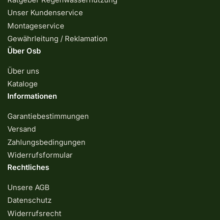
Unser Kundenservice
Montageservice
Gewährleitung / Reklamation
Über Osb
Über uns
Kataloge
Informationen
Garantiebestimmungen
Versand
Zahlungsbedingungen
Widerrufsformular
Rechtliches
Unsere AGB
Datenschutz
Widerrufsrecht