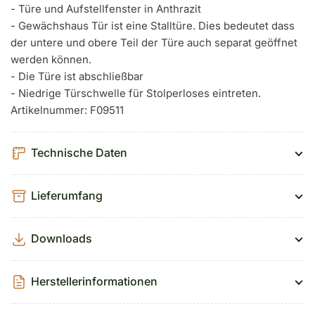
- Türe und Aufstellfenster in Anthrazit
- Gewächshaus Tür ist eine Stalltüre. Dies bedeutet dass
der untere und obere Teil der Türe auch separat geöffnet
werden können.
- Die Türe ist abschließbar
- Niedrige Türschwelle für Stolperloses eintreten.
Artikelnummer: F09511
Technische Daten
Lieferumfang
Downloads
Herstellerinformationen