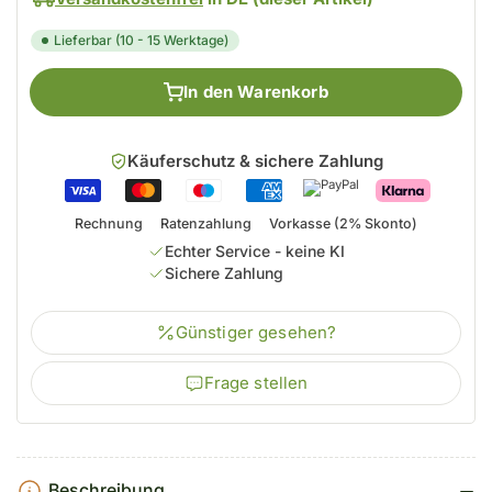
Lieferbar (10 - 15 Werktage)
In den Warenkorb
Käuferschutz & sichere Zahlung
Rechnung
Ratenzahlung
Vorkasse (2% Skonto)
Echter Service - keine KI
Sichere Zahlung
Günstiger gesehen?
Frage stellen
Beschreibung