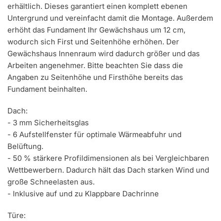
erhältlich. Dieses garantiert einen komplett ebenen
Untergrund und vereinfacht damit die Montage. Außerdem
erhöht das Fundament Ihr Gewächshaus um 12 cm,
wodurch sich First und Seitenhöhe erhöhen. Der
Gewächshaus Innenraum wird dadurch größer und das
Arbeiten angenehmer. Bitte beachten Sie dass die
Angaben zu Seitenhöhe und Firsthöhe bereits das
Fundament beinhalten.
Dach:
- 3 mm Sicherheitsglas
- 6 Aufstellfenster für optimale Wärmeabfuhr und
Belüftung.
- 50 % stärkere Profildimensionen als bei Vergleichbaren
Wettbewerbern. Dadurch hält das Dach starken Wind und
große Schneelasten aus.
- Inklusive auf und zu Klappbare Dachrinne
Türe: