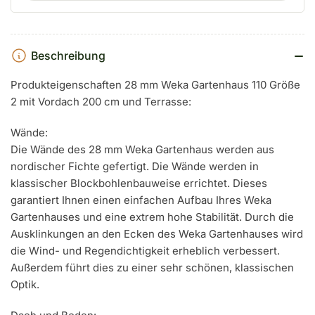
Beschreibung
Produkteigenschaften 28 mm Weka Gartenhaus 110 Größe
2 mit Vordach 200 cm und Terrasse:
Wände:
Die Wände des 28 mm Weka Gartenhaus werden aus
nordischer Fichte gefertigt. Die Wände werden in
klassischer Blockbohlenbauweise errichtet. Dieses
garantiert Ihnen einen einfachen Aufbau Ihres Weka
Gartenhauses und eine extrem hohe Stabilität. Durch die
Ausklinkungen an den Ecken des Weka Gartenhauses wird
die Wind- und Regendichtigkeit erheblich verbessert.
Außerdem führt dies zu einer sehr schönen, klassischen
Optik.