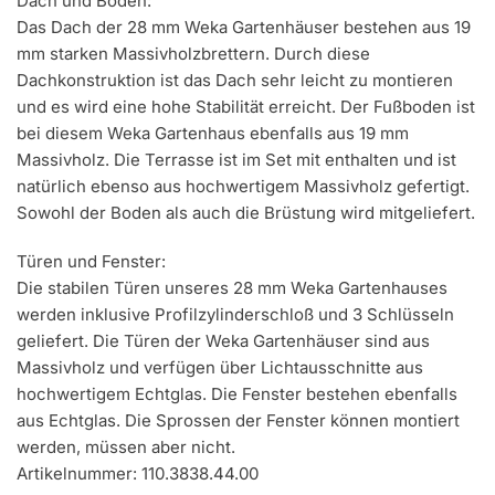
Dach und Boden:
Das Dach der 28 mm Weka Gartenhäuser bestehen aus 19
mm starken Massivholzbrettern. Durch diese
Dachkonstruktion ist das Dach sehr leicht zu montieren
und es wird eine hohe Stabilität erreicht. Der Fußboden ist
bei diesem Weka Gartenhaus ebenfalls aus 19 mm
Massivholz. Die Terrasse ist im Set mit enthalten und ist
natürlich ebenso aus hochwertigem Massivholz gefertigt.
Sowohl der Boden als auch die Brüstung wird mitgeliefert.
Türen und Fenster:
Die stabilen Türen unseres 28 mm Weka Gartenhauses
werden inklusive Profilzylinderschloß und 3 Schlüsseln
geliefert. Die Türen der Weka Gartenhäuser sind aus
Massivholz und verfügen über Lichtausschnitte aus
hochwertigem Echtglas. Die Fenster bestehen ebenfalls
aus Echtglas. Die Sprossen der Fenster können montiert
werden, müssen aber nicht.
Artikelnummer: 110.3838.44.00