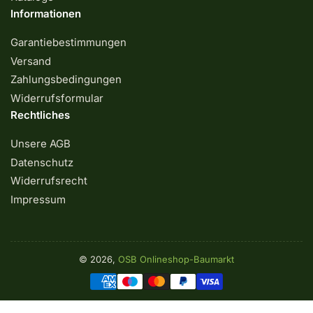
Informationen
Garantiebestimmungen
Versand
Zahlungsbedingungen
Widerrufsformular
Rechtliches
Unsere AGB
Datenschutz
Widerrufsrecht
Impressum
© 2026,
OSB Onlineshop-Baumarkt
Zahlungsmethoden