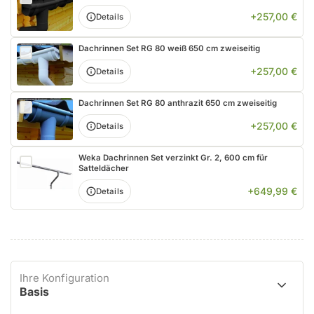
+257,00 €
Details
Dachrinnen Set RG 80 weiß 650 cm zweiseitig
+257,00 €
Details
Dachrinnen Set RG 80 anthrazit 650 cm zweiseitig
+257,00 €
Details
Weka Dachrinnen Set verzinkt Gr. 2, 600 cm für
Satteldächer
+649,99 €
Details
Ihre Konfiguration
Basis