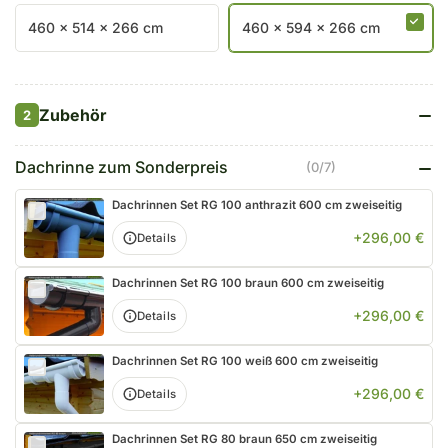
460 x 514 x 266 cm
460 x 594 x 266 cm
Zubehör
2
Dachrinne zum Sonderpreis
(0/7)
Dachrinnen Set RG 100 anthrazit 600 cm zweiseitig
+296,00 €
Details
Dachrinnen Set RG 100 braun 600 cm zweiseitig
+296,00 €
Details
Dachrinnen Set RG 100 weiß 600 cm zweiseitig
+296,00 €
Details
Dachrinnen Set RG 80 braun 650 cm zweiseitig