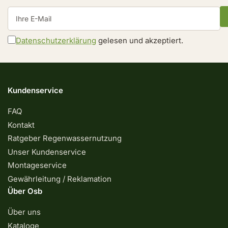
Ihre
E-
Mail
Datenschutzerklärung
gelesen und akzeptiert.
Kundenservice
FAQ
Kontakt
Ratgeber Regenwassernutzung
Unser Kundenservice
Montageservice
Gewährleitung / Reklamation
Über Osb
Über uns
Kataloge