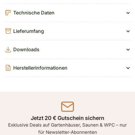
Technische Daten
Lieferumfang
Downloads
Herstellerinformationen
Jetzt 20 € Gutschein sichern
Exklusive Deals auf Gartenhäuser, Saunen & WPC – nur
für Newsletter-Abonnenten